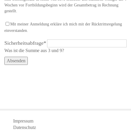
Wochen vor Fortbildungsbeginn wird der Gesamtbetrag in Rechnung
gestellt.
Mit meiner Anmeldung erkläre ich mich mit der Rücktrittsregelung
einverstanden.
Sicherheitsabfrage
*
Was ist die Summe aus 3 und 9?
Absenden
Impressum
Datenschutz