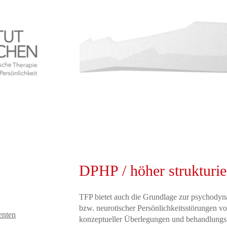
DPHP / höher strukturie
TFP bietet auch die Grundlage zur psychodyn
bzw. neurotischer Persönlichkeitsstörungen vo
enten
konzeptueller Überlegungen und behandlungs