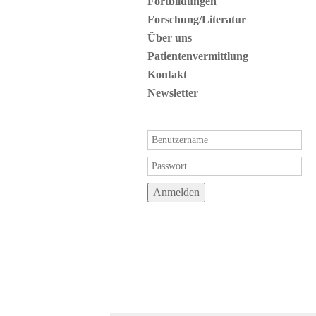
Fortbildungen
Forschung/Literatur
Über uns
Patientenvermittlung
Kontakt
Newsletter
Anmelden