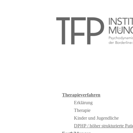
Therapieverfahren
Erklärung
Therapie
Kinder und Jugendliche
DPHP / höher strukturierte Pati