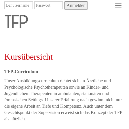
Anmelden
Toggl
navig
Kursübersicht
TFP-Curriculum
Unser Ausbildungscurriculum richtet sich an Ärztliche und
Psychologische Psychotherapeuten sowie an Kinder- und
Jugendlichen-Therapeuten in ambulanten, stationären und
forensischen Settings. Unserer Erfahrung nach gewinnt nicht nur
die eigene Arbeit an Tiefe und Kompetenz. Auch unter dem
Gesichtspunkt der Supervision erweist sich das Konzept der TFP
als nützlich.