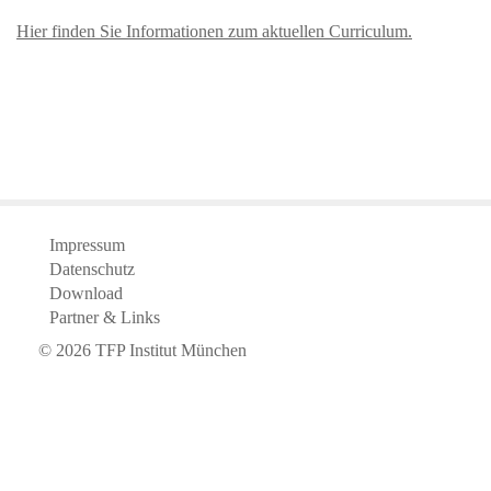
Hier finden Sie Informationen zum aktuellen Curriculum.
Impressum
Datenschutz
Download
Partner & Links
©
2026
TFP Institut München