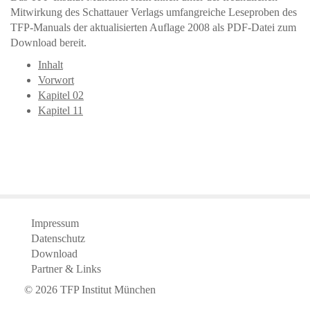
Mitwirkung des Schattauer Verlags umfangreiche Leseproben des
TFP-Manuals der aktualisierten Auflage 2008 als PDF-Datei zum
Download bereit.
Inhalt
Vorwort
Kapitel 02
Kapitel 11
Impressum
Datenschutz
Download
Partner & Links
©
2026
TFP Institut München