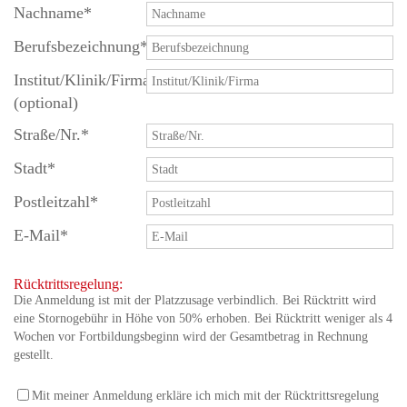
Nachname
*
Berufsbezeichnung
*
Institut/Klinik/Firma
(optional)
Straße/Nr.
*
Stadt
*
Postleitzahl
*
E-Mail
*
Rücktrittsregelung:
Die Anmeldung ist mit der Platzzusage verbindlich. Bei Rücktritt wird
eine Stornogebühr in Höhe von 50% erhoben. Bei Rücktritt weniger als 4
Wochen vor Fortbildungsbeginn wird der Gesamtbetrag in Rechnung
gestellt.
Mit meiner Anmeldung erkläre ich mich mit der Rücktrittsregelung