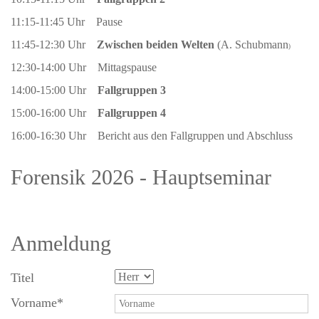
11:15-11:45 Uhr Pause
11:45-12:30 Uhr
Zwischen beiden Welten
(A. Schubmann
)
12:30-14:00 Uhr Mittagspause
14:00-15:00 Uhr
Fallgruppen 3
15:00-16:00 Uhr
Fallgruppen 4
16:00-16:30 Uhr Bericht aus den Fallgruppen und Abschluss
Forensik 2026 - Hauptseminar
Anmeldung
Titel
Vorname
*