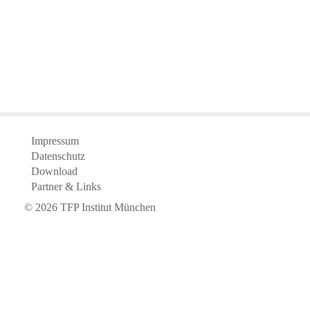
Impressum
Datenschutz
Download
Partner & Links
©
2026
TFP Institut München