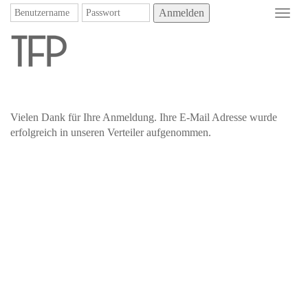
Anmelden
Toggl
navig
Vielen Dank für Ihre Anmeldung. Ihre E-Mail Adresse wurde
erfolgreich in unseren Verteiler aufgenommen.